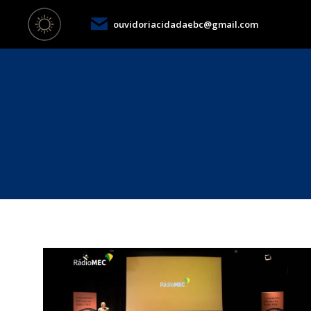
ouvidoriacidadaebc@gmail.com