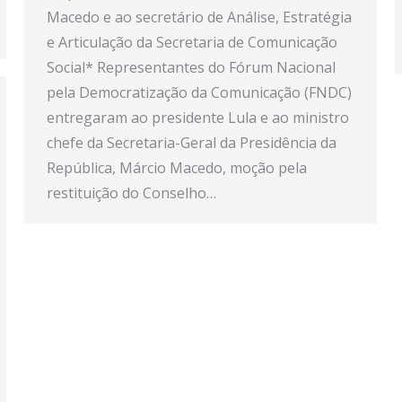
Macedo e ao secretário de Análise, Estratégia
e Articulação da Secretaria de Comunicação
Social* Representantes do Fórum Nacional
pela Democratização da Comunicação (FNDC)
entregaram ao presidente Lula e ao ministro
chefe da Secretaria-Geral da Presidência da
República, Márcio Macedo, moção pela
restituição do Conselho…