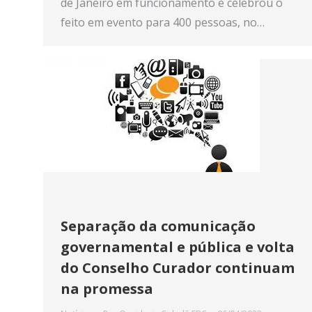
de Janeiro em funcionamento e celebrou o
feito em evento para 400 pessoas, no…
Separação da comunicação
governamental e pública e volta
do Conselho Curador continuam
na promessa