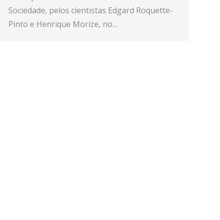
Sociedade, pelos cientistas Edgard Roquette-
Pinto e Henrique Morize, no…