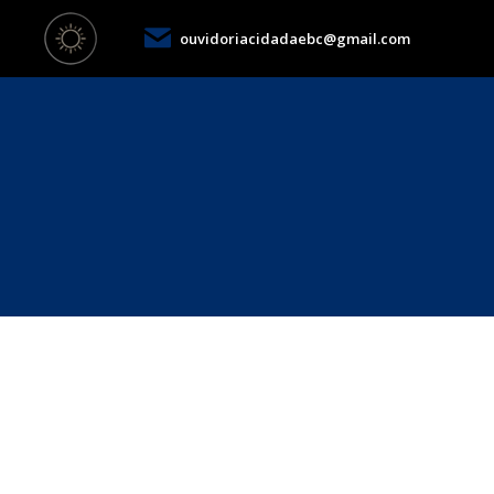
ouvidoriacidadaebc@gmail.com