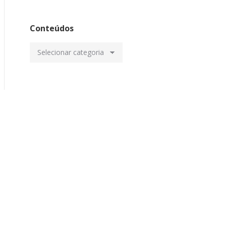
Conteúdos
Conteúdos