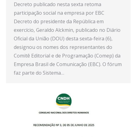
Decreto publicado nesta sexta retoma
participação social na empresa por EBC
Decreto do presidente da República em
exercício, Geraldo Alckmin, publicado no Diário
Oficial da União (DOU) desta sexta-feira (6),
designou os nomes dos representantes do
Comitê Editorial e de Programação (Comep) da
Empresa Brasil de Comunicação (EBC). O fórum
faz parte do Sistema…