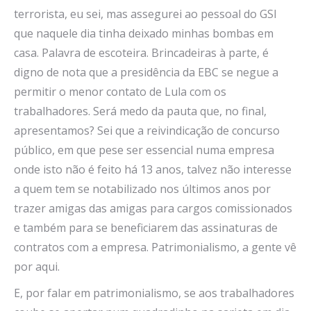
terrorista, eu sei, mas assegurei ao pessoal do GSI
que naquele dia tinha deixado minhas bombas em
casa. Palavra de escoteira. Brincadeiras à parte, é
digno de nota que a presidência da EBC se negue a
permitir o menor contato de Lula com os
trabalhadores. Será medo da pauta que, no final,
apresentamos? Sei que a reivindicação de concurso
público, em que pese ser essencial numa empresa
onde isto não é feito há 13 anos, talvez não interesse
a quem tem se notabilizado nos últimos anos por
trazer amigas das amigas para cargos comissionados
e também para se beneficiarem das assinaturas de
contratos com a empresa. Patrimonialismo, a gente vê
por aqui.
E, por falar em patrimonialismo, se aos trabalhadores