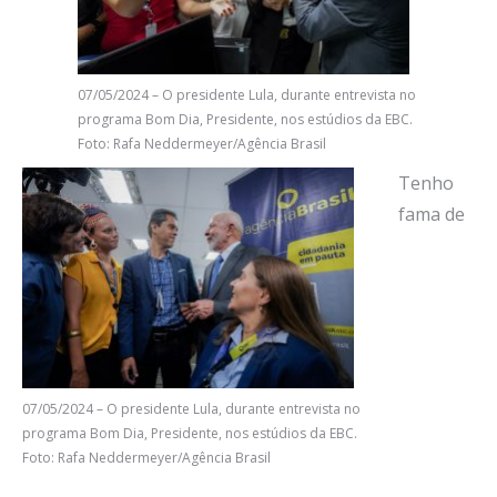
07/05/2024 – O presidente Lula, durante entrevista no
programa Bom Dia, Presidente, nos estúdios da EBC.
Foto: Rafa Neddermeyer/Agência Brasil
Tenho
fama de
07/05/2024 – O presidente Lula, durante entrevista no
programa Bom Dia, Presidente, nos estúdios da EBC.
Foto: Rafa Neddermeyer/Agência Brasil