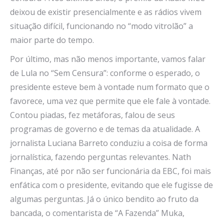
deixou de existir presencialmente e as rádios vivem
situação difícil, funcionando no “modo vitrolão” a
maior parte do tempo.
Por último, mas não menos importante, vamos falar
de Lula no “Sem Censura”: conforme o esperado, o
presidente esteve bem à vontade num formato que o
favorece, uma vez que permite que ele fale à vontade.
Contou piadas, fez metáforas, falou de seus
programas de governo e de temas da atualidade. A
jornalista Luciana Barreto conduziu a coisa de forma
jornalística, fazendo perguntas relevantes. Nath
Finanças, até por não ser funcionária da EBC, foi mais
enfática com o presidente, evitando que ele fugisse de
algumas perguntas. Já o único bendito ao fruto da
bancada, o comentarista de “A Fazenda” Muka,