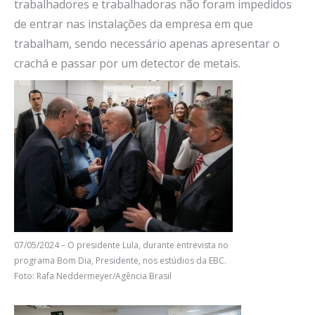
trabalhadores e trabalhadoras não foram impedidos
de entrar nas instalações da empresa em que
trabalham, sendo necessário apenas apresentar o
crachá e passar por um detector de metais.
07/05/2024 – O presidente Lula, durante entrevista no
programa Bom Dia, Presidente, nos estúdios da EBC.
Foto: Rafa Neddermeyer/Agência Brasil