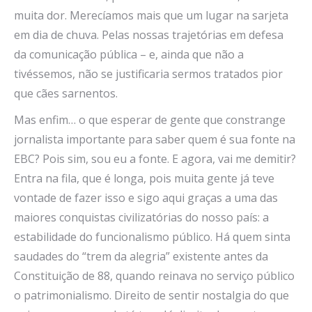
muita dor. Merecíamos mais que um lugar na sarjeta
em dia de chuva. Pelas nossas trajetórias em defesa
da comunicação pública – e, ainda que não a
tivéssemos, não se justificaria sermos tratados pior
que cães sarnentos.
Mas enfim… o que esperar de gente que constrange
jornalista importante para saber quem é sua fonte na
EBC? Pois sim, sou eu a fonte. E agora, vai me demitir?
Entra na fila, que é longa, pois muita gente já teve
vontade de fazer isso e sigo aqui graças a uma das
maiores conquistas civilizatórias do nosso país: a
estabilidade do funcionalismo público. Há quem sinta
saudades do “trem da alegria” existente antes da
Constituição de 88, quando reinava no serviço público
o patrimonialismo. Direito de sentir nostalgia do que