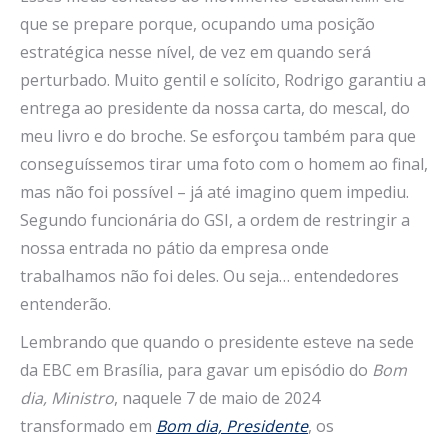
que se prepare porque, ocupando uma posição
estratégica nesse nível, de vez em quando será
perturbado. Muito gentil e solícito, Rodrigo garantiu a
entrega ao presidente da nossa carta, do mescal, do
meu livro e do broche. Se esforçou também para que
conseguíssemos tirar uma foto com o homem ao final,
mas não foi possível – já até imagino quem impediu.
Segundo funcionária do GSI, a ordem de restringir a
nossa entrada no pátio da empresa onde
trabalhamos não foi deles. Ou seja… entendedores
entenderão.
Lembrando que quando o presidente esteve na sede
da EBC em Brasília, para gavar um episódio do
Bom
dia, Ministro
, naquele 7 de maio de 2024
transformado em
Bom dia, Presidente
, os