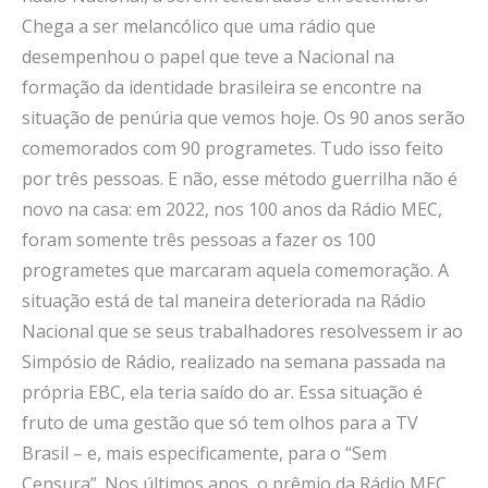
Chega a ser melancólico que uma rádio que
desempenhou o papel que teve a Nacional na
formação da identidade brasileira se encontre na
situação de penúria que vemos hoje. Os 90 anos serão
comemorados com 90 programetes. Tudo isso feito
por três pessoas. E não, esse método guerrilha não é
novo na casa: em 2022, nos 100 anos da Rádio MEC,
foram somente três pessoas a fazer os 100
programetes que marcaram aquela comemoração. A
situação está de tal maneira deteriorada na Rádio
Nacional que se seus trabalhadores resolvessem ir ao
Simpósio de Rádio, realizado na semana passada na
própria EBC, ela teria saído do ar. Essa situação é
fruto de uma gestão que só tem olhos para a TV
Brasil – e, mais especificamente, para o “Sem
Censura”. Nos últimos anos, o prêmio da Rádio MEC