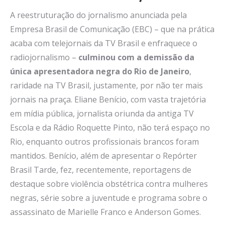
A reestruturação do jornalismo anunciada pela
Empresa Brasil de Comunicação (EBC) – que na prática
acaba com telejornais da TV Brasil e enfraquece o
radiojornalismo –
culminou com a demissão da
única apresentadora negra do Rio de Janeiro
,
raridade na TV Brasil, justamente, por não ter mais
jornais na praça. Eliane Benício, com vasta trajetória
em mídia pública, jornalista oriunda da antiga TV
Escola e da Rádio Roquette Pinto, não terá espaço no
Rio, enquanto outros profissionais brancos foram
mantidos. Benício, além de apresentar o Repórter
Brasil Tarde, fez, recentemente, reportagens de
destaque sobre violência obstétrica contra mulheres
negras, série sobre a juventude e programa sobre o
assassinato de Marielle Franco e Anderson Gomes.