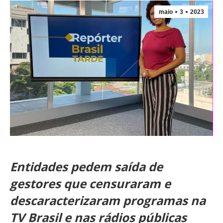
maio
3
2023
Entidades pedem saída de
gestores que censuraram e
descaracterizaram programas na
TV Brasil e nas rádios públicas