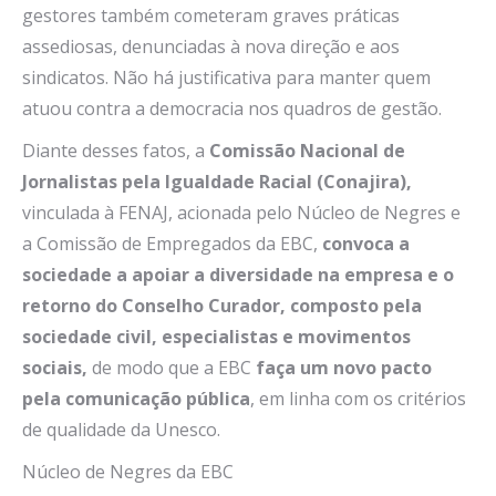
gestores também cometeram graves práticas
assediosas, denunciadas à nova direção e aos
sindicatos. Não há justificativa para manter quem
atuou contra a democracia nos quadros de gestão.
Diante desses fatos, a
Comissão Nacional de
Jornalistas pela Igualdade Racial (Conajira),
vinculada à FENAJ, acionada pelo Núcleo de Negres e
a Comissão de Empregados da EBC,
convoca a
sociedade a apoiar a diversidade na empresa e o
retorno do Conselho Curador, composto pela
sociedade civil, especialistas e movimentos
sociais,
de modo que a EBC
faça um novo pacto
pela comunicação pública
, em linha com os critérios
de qualidade da Unesco.
Núcleo de Negres da EBC