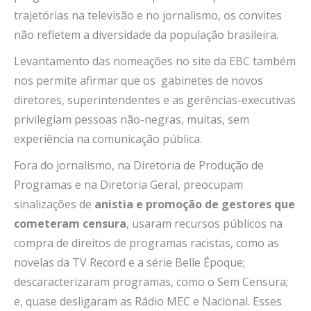
trajetórias na televisão e no jornalismo, os convites
não refletem a diversidade da população brasileira.
Levantamento das nomeações no site da EBC também
nos permite afirmar que os gabinetes de novos
diretores, superintendentes e as gerências-executivas
privilegiam pessoas não-negras, muitas, sem
experiência na comunicação pública.
Fora do jornalismo, na Diretoria de Produção de
Programas e na Diretoria Geral, preocupam
sinalizações de
anistia e promoção de gestores que
cometeram censura
, usaram recursos públicos na
compra de direitos de programas racistas, como as
novelas da TV Record e a série Belle Époque;
descaracterizaram programas, como o Sem Censura;
e, quase desligaram as Rádio MEC e Nacional. Esses