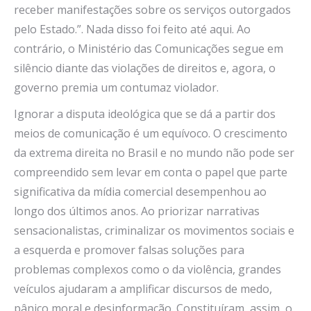
receber manifestações sobre os serviços outorgados
pelo Estado.”. Nada disso foi feito até aqui. Ao
contrário, o Ministério das Comunicações segue em
silêncio diante das violações de direitos e, agora, o
governo premia um contumaz violador.
Ignorar a disputa ideológica que se dá a partir dos
meios de comunicação é um equívoco. O crescimento
da extrema direita no Brasil e no mundo não pode ser
compreendido sem levar em conta o papel que parte
significativa da mídia comercial desempenhou ao
longo dos últimos anos. Ao priorizar narrativas
sensacionalistas, criminalizar os movimentos sociais e
a esquerda e promover falsas soluções para
problemas complexos como o da violência, grandes
veículos ajudaram a amplificar discursos de medo,
pânico moral e desinformação. Constituíram, assim, o