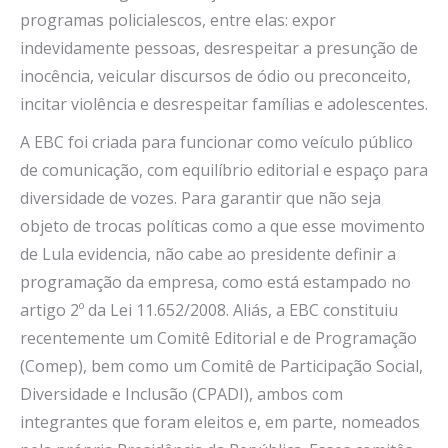
programas policialescos, entre elas: expor
indevidamente pessoas, desrespeitar a presunção de
inocência, veicular discursos de ódio ou preconceito,
incitar violência e desrespeitar famílias e adolescentes.
A EBC foi criada para funcionar como veículo público
de comunicação, com equilíbrio editorial e espaço para
diversidade de vozes. Para garantir que não seja
objeto de trocas políticas como a que esse movimento
de Lula evidencia, não cabe ao presidente definir a
programação da empresa, como está estampado no
artigo 2º da Lei 11.652/2008. Aliás, a EBC constituiu
recentemente um Comitê Editorial e de Programação
(Comep), bem como um Comitê de Participação Social,
Diversidade e Inclusão (CPADI), ambos com
integrantes que foram eleitos e, em parte, nomeados