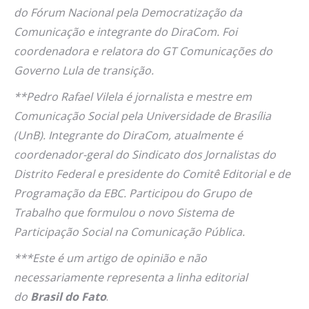
do Fórum Nacional pela Democratização da
Comunicação e integrante do DiraCom. Foi
coordenadora e relatora do GT Comunicações do
Governo Lula de transição.
**Pedro Rafael Vilela é jornalista e mestre em
Comunicação Social pela Universidade de Brasília
(UnB). Integrante do DiraCom, atualmente é
coordenador-geral do Sindicato dos Jornalistas do
Distrito Federal e presidente do Comitê Editorial e de
Programação da EBC. Participou do Grupo de
Trabalho que formulou o novo Sistema de
Participação Social na Comunicação Pública.
***Este é um artigo de opinião e não
necessariamente representa a linha editorial
do
Brasil do Fato
.