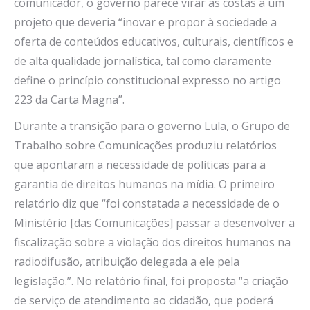
comunicador, o governo parece virar as costas a um
projeto que deveria “inovar e propor à sociedade a
oferta de conteúdos educativos, culturais, científicos e
de alta qualidade jornalística, tal como claramente
define o princípio constitucional expresso no artigo
223 da Carta Magna”.
Durante a transição para o governo Lula, o Grupo de
Trabalho sobre Comunicações produziu relatórios
que apontaram a necessidade de políticas para a
garantia de direitos humanos na mídia. O primeiro
relatório diz que “foi constatada a necessidade de o
Ministério [das Comunicações] passar a desenvolver a
fiscalização sobre a violação dos direitos humanos na
radiodifusão, atribuição delegada a ele pela
legislação.”. No relatório final, foi proposta “a criação
de serviço de atendimento ao cidadão, que poderá