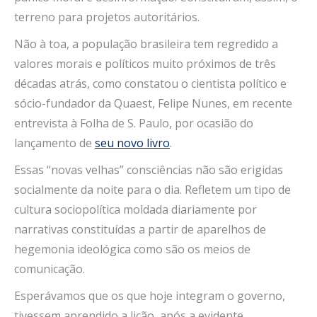
terreno para projetos autoritários.
Não à toa, a população brasileira tem regredido a
valores morais e políticos muito próximos de três
décadas atrás, como constatou o cientista político e
sócio-fundador da Quaest, Felipe Nunes, em recente
entrevista à Folha de S. Paulo, por ocasião do
lançamento de
seu novo livro
.
Essas “novas velhas” consciências não são erigidas
socialmente da noite para o dia. Refletem um tipo de
cultura sociopolítica moldada diariamente por
narrativas constituídas a partir de aparelhos de
hegemonia ideológica como são os meios de
comunicação.
Esperávamos que os que hoje integram o governo,
tivessem aprendido a lição, após a evidente