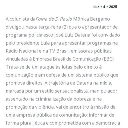
dez
4
2025
A colunista da
Folha de S. Paulo
Mônica Bergamo
divulgou nesta terça-feira (2) que o apresentador de
programa policialesco José Luiz Datena foi convidado
pelo presidente Lula para apresentar programas na
Rádio Nacional e na TV Brasil, emissoras públicas
vinculadas à Empresa Brasil de Comunicação (EBC).
Trata-se de um ataque às lutas pelo direito à
comunicação e em defesa de um sistema público que
promova direitos. A trajetória de Datena na mídia,
marcada por um estilo sensacionalista, manipulador,
assentado na criminalização da pobreza e na
promoção da violência, vai de encontro à missão de
uma empresa pública de comunicação: informar de
forma plural, ética e comprometida com a democracia