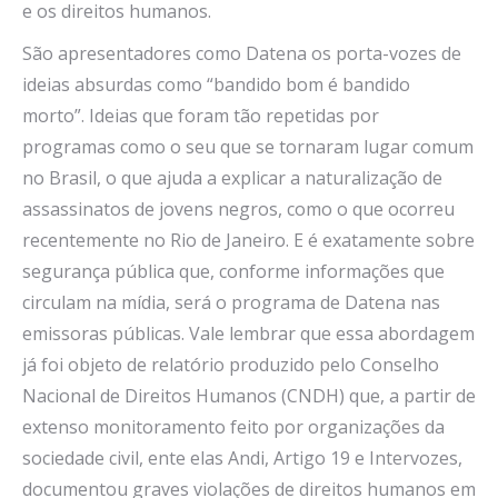
e os direitos humanos.
São apresentadores como Datena os porta-vozes de
ideias absurdas como “bandido bom é bandido
morto”. Ideias que foram tão repetidas por
programas como o seu que se tornaram lugar comum
no Brasil, o que ajuda a explicar a naturalização de
assassinatos de jovens negros, como o que ocorreu
recentemente no Rio de Janeiro. E é exatamente sobre
segurança pública que, conforme informações que
circulam na mídia, será o programa de Datena nas
emissoras públicas. Vale lembrar que essa abordagem
já foi objeto de relatório produzido pelo Conselho
Nacional de Direitos Humanos (CNDH) que, a partir de
extenso monitoramento feito por organizações da
sociedade civil, ente elas Andi, Artigo 19 e Intervozes,
documentou graves violações de direitos humanos em