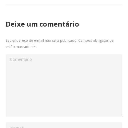
Deixe um comentário
Seu endereço de e-mail não será publicado. Campos obrigatórios
estão marcados
*
Comentário
Nome *