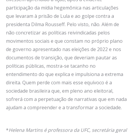
participação da mídia hegemônica nas articulações
que levaram à prisão de Lula e ao golpe contra a
presidenta Dilma Rousseff. Pelo visto, não. Além de
não concretizar as políticas reivindicadas pelos
movimentos sociais e que constam no próprio plano
de governo apresentado nas eleições de 2022 e nos
documentos de transição, que deveriam pautar as
políticas públicas, mostra-se tacanho no
entendimento do que explica e impulsiona a extrema
direita. Quem perde com mais esse equívoco é a
sociedade brasileira que, em pleno ano eleitoral,
sofrerá com a perpetuação de narrativas que em nada
ajudam a compreender e a transformar a sociedade.
*
Helena Martins é professora da UFC, secretária geral