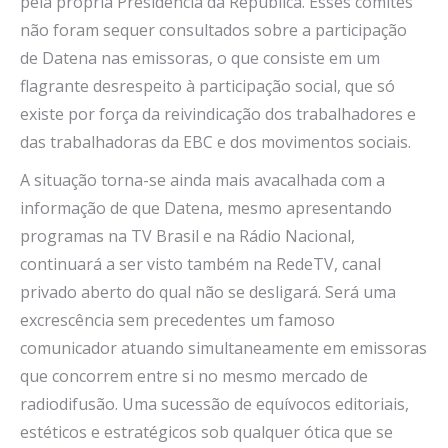
pela própria Presidência da República. Esses comitês
não foram sequer consultados sobre a participação
de Datena nas emissoras, o que consiste em um
flagrante desrespeito à participação social, que só
existe por força da reivindicação dos trabalhadores e
das trabalhadoras da EBC e dos movimentos sociais.
A situação torna-se ainda mais avacalhada com a
informação de que Datena, mesmo apresentando
programas na TV Brasil e na Rádio Nacional,
continuará a ser visto também na RedeTV, canal
privado aberto do qual não se desligará. Será uma
excrescência sem precedentes um famoso
comunicador atuando simultaneamente em emissoras
que concorrem entre si no mesmo mercado de
radiodifusão. Uma sucessão de equívocos editoriais,
estéticos e estratégicos sob qualquer ótica que se