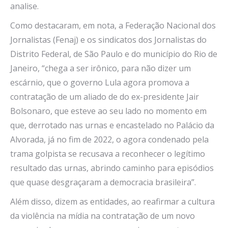
analise.
Como destacaram, em nota, a Federação Nacional dos
Jornalistas (Fenaj) e os sindicatos dos Jornalistas do
Distrito Federal, de São Paulo e do município do Rio de
Janeiro, “chega a ser irônico, para não dizer um
escárnio, que o governo Lula agora promova a
contratação de um aliado de do ex-presidente Jair
Bolsonaro, que esteve ao seu lado no momento em
que, derrotado nas urnas e encastelado no Palácio da
Alvorada, já no fim de 2022, o agora condenado pela
trama golpista se recusava a reconhecer o legítimo
resultado das urnas, abrindo caminho para episódios
que quase desgraçaram a democracia brasileira”.
Além disso, dizem as entidades, ao reafirmar a cultura
da violência na mídia na contratação de um novo