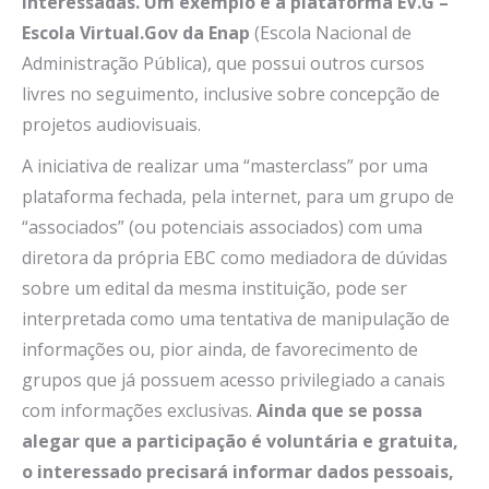
interessadas. Um exemplo é a plataforma EV.G –
Escola Virtual.Gov da Enap
(Escola Nacional de
Administração Pública), que possui outros cursos
livres no seguimento, inclusive sobre concepção de
projetos audiovisuais.
A iniciativa de realizar uma “masterclass” por uma
plataforma fechada, pela internet, para um grupo de
“associados” (ou potenciais associados) com uma
diretora da própria EBC como mediadora de dúvidas
sobre um edital da mesma instituição, pode ser
interpretada como uma tentativa de manipulação de
informações ou, pior ainda, de favorecimento de
grupos que já possuem acesso privilegiado a canais
com informações exclusivas.
Ainda que se possa
alegar que a participação é voluntária e gratuita,
o interessado precisará informar dados pessoais,