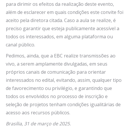
para dirimir os efeitos da realização deste evento,
além de esclarecer em quais condições este convite foi
aceito pela diretora citada. Caso a aula se realize, é
preciso garantir que esteja publicamente acessível a
todos os interessados, em alguma plataforma ou
canal público.
Pedimos, ainda, que a EBC realize transmissões ao
vivo, a serem amplamente divulgadas, em seus
próprios canais de comunicação para orientar
interessados no edital, evitando, assim, qualquer tipo
de favorecimento ou privilégio, e garantindo que
todos os envolvidos no processo de inscrição e
seleção de projetos tenham condições igualitárias de
acesso aos recursos públicos.
Brasília, 31 de março de 2025.