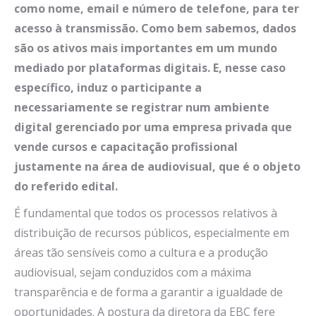
como nome, email e número de telefone, para ter
acesso à transmissão. Como bem sabemos, dados
são os ativos mais importantes em um mundo
mediado por plataformas digitais. E, nesse caso
específico, induz o participante a
necessariamente se registrar num ambiente
digital gerenciado por uma empresa privada que
vende cursos e capacitação profissional
justamente na área de audiovisual, que é o objeto
do referido edital.
É fundamental que todos os processos relativos à
distribuição de recursos públicos, especialmente em
áreas tão sensíveis como a cultura e a produção
audiovisual, sejam conduzidos com a máxima
transparência e de forma a garantir a igualdade de
oportunidades. A postura da diretora da EBC fere