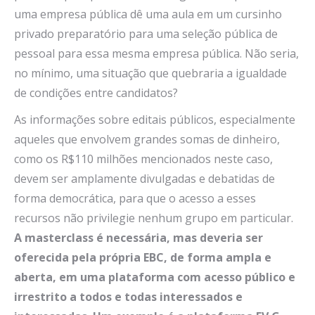
uma empresa pública dê uma aula em um cursinho
privado preparatório para uma seleção pública de
pessoal para essa mesma empresa pública. Não seria,
no mínimo, uma situação que quebraria a igualdade
de condições entre candidatos?
As informações sobre editais públicos, especialmente
aqueles que envolvem grandes somas de dinheiro,
como os R$110 milhões mencionados neste caso,
devem ser amplamente divulgadas e debatidas de
forma democrática, para que o acesso a esses
recursos não privilegie nenhum grupo em particular.
A masterclass é necessária, mas deveria ser
oferecida pela própria EBC, de forma ampla e
aberta, em uma plataforma com acesso público e
irrestrito a todos e todas interessados e