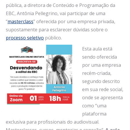
pública, a diretora de Conteúdo e Programação da
EBC, Antônia Pellegrino, vai participar de uma
“
masterclass
” oferecida por uma empresa privada,
supostamente para esclarecer dúvidas sobre o
processo seletivo
público.
Esta aula está
sendo oferecida
por uma empresa
recém-criada,
segundo descrito
em sua rede social,
onde se apresenta
como “uma
plataforma
exclusiva para profissionais do audiovisual.