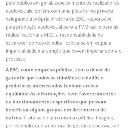
pelo público em geral, especialmente os realizadores
audiovisuais, porém, com uma plataforma privada
delegando à própria diretora da EBC, responsável
pela produção audiovisual para a TV Brasil e para as
rádios Nacional e MEC, a responsabilidade de
esclarecer pontos do edital, coloca-se em xeque a
imparcialidade e a isenção que devem imperar sobre o
processo.
A EBC, como empresa pública, tem o dever de
garantir que todos os cidadãos e cidadãs e
produtoras interessadas tenham acesso
equânime às informações, sem favorecimentos
ou direcionamentos específicos que possam
beneficiar alguns grupos em detrimento de
outros.
Trata-se de um concurso público. Imagine,
por exemplo, que a diretora de gestão de pessoas de