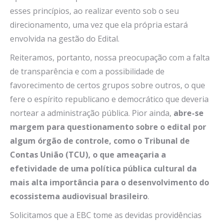
esses princípios, ao realizar evento sob o seu
direcionamento, uma vez que ela própria estará
envolvida na gestão do Edital.
Reiteramos, portanto, nossa preocupação com a falta
de transparência e com a possibilidade de
favorecimento de certos grupos sobre outros, o que
fere o espírito republicano e democrático que deveria
nortear a administração pública. Pior ainda,
abre-se
margem para questionamento sobre o edital por
algum órgão de controle, como o Tribunal de
Contas União (TCU), o que ameaçaria a
efetividade de uma política pública cultural da
mais alta importância para o desenvolvimento do
ecossistema audiovisual brasileiro
.
Solicitamos que a EBC tome as devidas providências