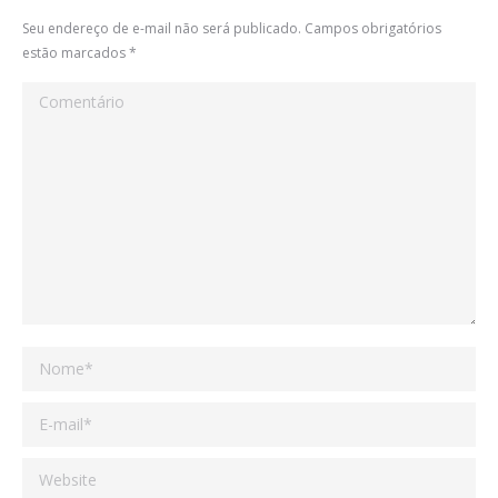
Seu endereço de e-mail não será publicado. Campos obrigatórios
estão marcados
*
Comentário
Nome *
E-mail *
Website