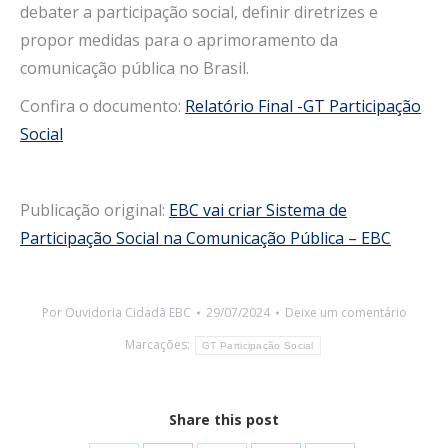
debater a participação social, definir diretrizes e
propor medidas para o aprimoramento da
comunicação pública no Brasil.
Confira o documento:
Relatório Final -GT Participação
Social
Publicação original:
EBC vai criar Sistema de
Participação Social na Comunicação Pública – EBC
Por
Ouvidoria Cidadã EBC
29/07/2024
Deixe um comentário
Marcações:
GT Participação Social
Share this post