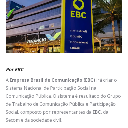
Por EBC
A
Empresa Brasil de Comunicação (EBC)
irá criar o
Sistema Nacional de Participação Social na
Comunicação Pública. O sistema é resultado do Grupo
de Trabalho de Comunicação Pública e Participação
Social, composto por representantes da
EBC
, da
Secom e da sociedade civil.