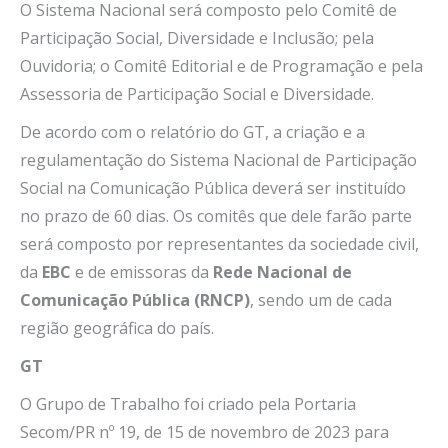
O Sistema Nacional será composto pelo Comitê de
Participação Social, Diversidade e Inclusão; pela
Ouvidoria; o Comitê Editorial e de Programação e pela
Assessoria de Participação Social e Diversidade.
De acordo com o relatório do GT, a criação e a
regulamentação do Sistema Nacional de Participação
Social na Comunicação Pública deverá ser instituído
no prazo de 60 dias. Os comitês que dele farão parte
será composto por representantes da sociedade civil,
da
EBC
e de emissoras da
Rede Nacional de
Comunicação Pública (RNCP)
, sendo um de cada
região geográfica do país.
GT
O Grupo de Trabalho foi criado pela Portaria
Secom/PR nº 19, de 15 de novembro de 2023 para