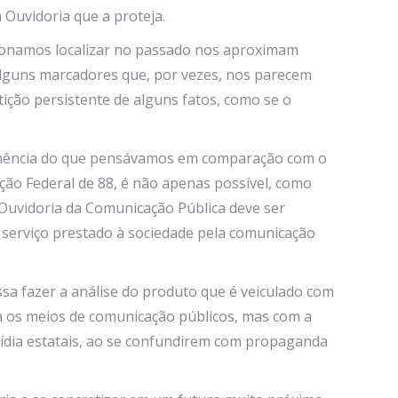
 Ouvidoria que a proteja.
ncionamos localizar no passado nos aproximam
alguns marcadores que, por vezes, nos parecem
ição persistente de alguns fatos, como se o
ertinência do que pensávamos em comparação com o
ção Federal de 88, é não apenas possível, como
Ouvidoria da Comunicação Pública deve ser
do serviço prestado à sociedade pela comunicação
sa fazer a análise do produto que é veiculado com
 os meios de comunicação públicos, mas com a
ídia estatais, ao se confundirem com propaganda