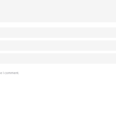
me I comment.