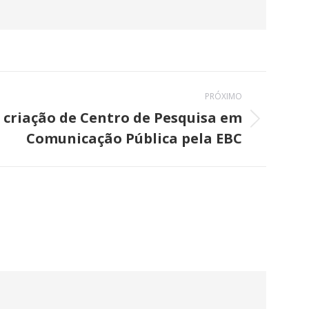
PRÓXIMO
criação de Centro de Pesquisa em
Comunicação Pública pela EBC