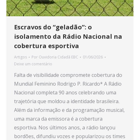
Escravos do “geladão”: o
isolamento da Rádio Nacional na
cobertura esportiva
Artigos
Por
Ouvidoria Cidadã EBC
01/06/2026
Deixe um comentário
Falta de visibilidade compromete cobertura do
Mundial Feminino Rodrigo P. Ricardo* A Rádio
Nacional completa 90 anos celebrando uma
trajetória que moldou a identidade brasileira.
Além da informação e da programação musical,
uma marca da emissora é a cobertura
esportiva. Nos últimos anos, a rádio lançou
bordões, difundiu vozes e popularizou os times