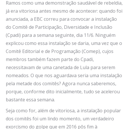
Ramos como uma demonstração saudável de rebeldia,
já era vitoriosa antes mesmo de acontecer: quando foi
anunciada, a EBC correu para convocar a instalação
do Comitê de Participação, Diversidade e Inclusão
(Cpadi) para a semana seguinte, dia 11/6. Ninguém
explicou como essa instalação se daria, uma vez que o
Comitê Editorial e de Programação (Comep), cujos
membros também fazem parte do Cpadi,
necessitavam de uma canetada de Lula para serem
nomeados. O que nos aguardava seria uma instalação
pela metade dos comitês? Agora nunca saberemos,
porque, conforme dito inicialmente, tudo se acelerou
bastante essa semana.
Seja como for, além de vitoriosa, a instalação popular
dos comitês foi um lindo momento, um verdadeiro
exorcismo do golpe que em 2016 pôs fim à