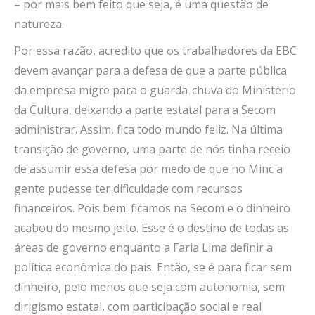
– por mais bem feito que seja, é uma questão de
natureza.
Por essa razão, acredito que os trabalhadores da EBC
devem avançar para a defesa de que a parte pública
da empresa migre para o guarda-chuva do Ministério
da Cultura, deixando a parte estatal para a Secom
administrar. Assim, fica todo mundo feliz. Na última
transição de governo, uma parte de nós tinha receio
de assumir essa defesa por medo de que no Minc a
gente pudesse ter dificuldade com recursos
financeiros. Pois bem: ficamos na Secom e o dinheiro
acabou do mesmo jeito. Esse é o destino de todas as
áreas de governo enquanto a Faria Lima definir a
política econômica do país. Então, se é para ficar sem
dinheiro, pelo menos que seja com autonomia, sem
dirigismo estatal, com participação social e real