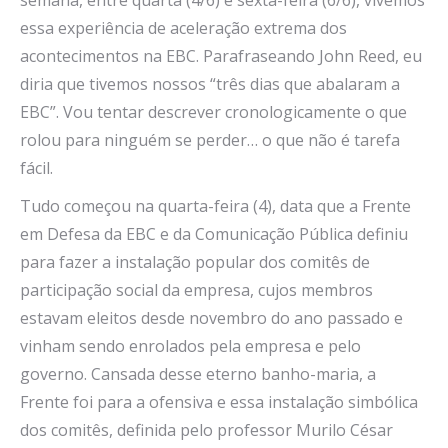
essa experiência de aceleração extrema dos
acontecimentos na EBC. Parafraseando John Reed, eu
diria que tivemos nossos “três dias que abalaram a
EBC”. Vou tentar descrever cronologicamente o que
rolou para ninguém se perder… o que não é tarefa
fácil.
Tudo começou na quarta-feira (4), data que a Frente
em Defesa da EBC e da Comunicação Pública definiu
para fazer a instalação popular dos comitês de
participação social da empresa, cujos membros
estavam eleitos desde novembro do ano passado e
vinham sendo enrolados pela empresa e pelo
governo. Cansada desse eterno banho-maria, a
Frente foi para a ofensiva e essa instalação simbólica
dos comitês, definida pelo professor Murilo César