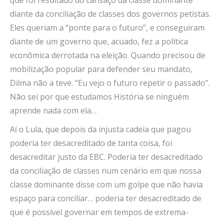
diante da conciliação de classes dos governos petistas.
Eles queriam a “ponte para o futuro”, e conseguiram
diante de um governo que, acuado, fez a política
econômica derrotada na eleição. Quando precisou de
mobilização popular para defender seu mandato,
Dilma não a teve. “Eu vejo o futuro repetir o passado”.
Não sei por que estudamos História se ninguém
aprende nada com ela…
Aí o Lula, que depois da injusta cadeia que pagou
poderia ter desacreditado de tanta coisa, foi
desacreditar justo da EBC. Poderia ter desacreditado
da conciliação de classes num cenário em que nossa
classe dominante disse com um golpe que não havia
espaço para conciliar… poderia ter desacreditado de
que é possível governar em tempos de extrema-