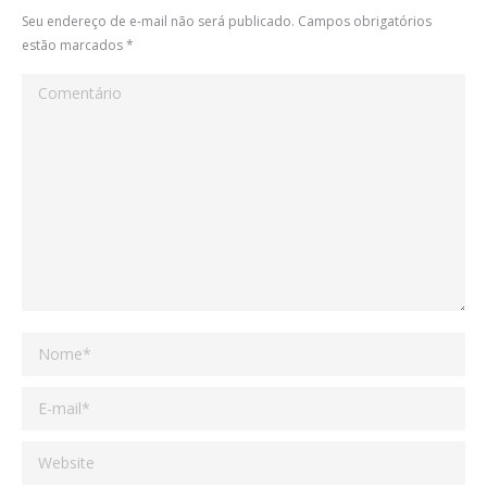
Seu endereço de e-mail não será publicado. Campos obrigatórios
estão marcados
*
Comentário
Nome *
E-mail *
Website