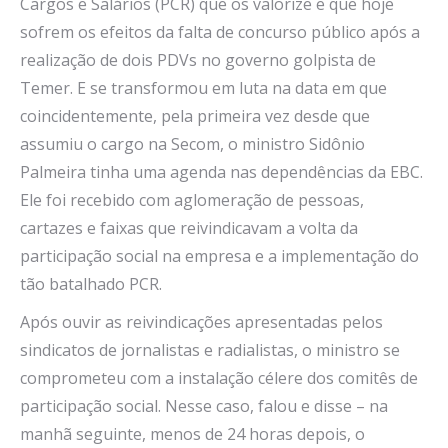
Cargos e Salários (PCR) que os valorize e que hoje
sofrem os efeitos da falta de concurso público após a
realização de dois PDVs no governo golpista de
Temer. E se transformou em luta na data em que
coincidentemente, pela primeira vez desde que
assumiu o cargo na Secom, o ministro Sidônio
Palmeira tinha uma agenda nas dependências da EBC.
Ele foi recebido com aglomeração de pessoas,
cartazes e faixas que reivindicavam a volta da
participação social na empresa e a implementação do
tão batalhado PCR.
Após ouvir as reivindicações apresentadas pelos
sindicatos de jornalistas e radialistas, o ministro se
comprometeu com a instalação célere dos comitês de
participação social. Nesse caso, falou e disse – na
manhã seguinte, menos de 24 horas depois, o