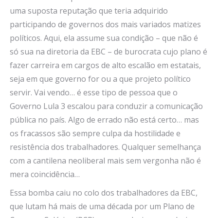
uma suposta reputação que teria adquirido
participando de governos dos mais variados matizes
políticos. Aqui, ela assume sua condição – que não é
só sua na diretoria da EBC – de burocrata cujo plano é
fazer carreira em cargos de alto escalão em estatais,
seja em que governo for ou a que projeto político
servir. Vai vendo… é esse tipo de pessoa que o
Governo Lula 3 escalou para conduzir a comunicação
pública no país. Algo de errado não está certo… mas
os fracassos são sempre culpa da hostilidade e
resistência dos trabalhadores. Qualquer semelhança
com a cantilena neoliberal mais sem vergonha não é
mera coincidência…
Essa bomba caiu no colo dos trabalhadores da EBC,
que lutam há mais de uma década por um Plano de