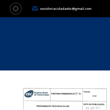
ouvidoriacidadaebc@gmail.com