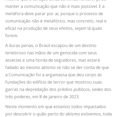
manter a comunicação que não é mais possível. E a
metáfora deve parar por aí, porque o processo de
comunicação não é metafórico, mas concreto, real e
eficaz na produção de seus efeitos, sejam lá quais
forem.
A duras penas, o Brasil escapou de um destino
tenebroso nas mãos de um genocida com seus
asseclas e uma horda de seguidores, mas estará
fadado ao mesmo abismo se não se der conta de que
a Comunicação foi a argamassa que deu corpo às
fundações do edifício de terror que mostrou suas
garras na depredação dos prédios públicos, sedes dos
três poderes, em 8 de janeiro de 2023.
Neste momento em que estamos todos impactados
por descobrir o quão perto do abismo estivemos, toda