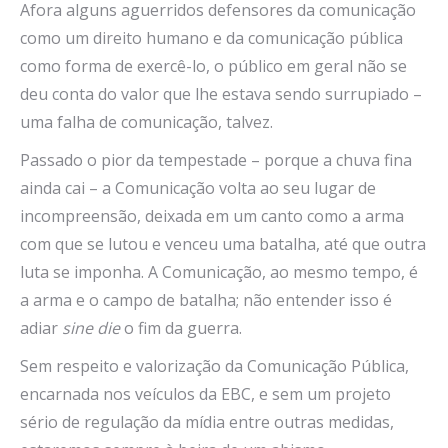
Afora alguns aguerridos defensores da comunicação
como um direito humano e da comunicação pública
como forma de exercê-lo, o público em geral não se
deu conta do valor que lhe estava sendo surrupiado –
uma falha de comunicação, talvez.
Passado o pior da tempestade – porque a chuva fina
ainda cai – a Comunicação volta ao seu lugar de
incompreensão, deixada em um canto como a arma
com que se lutou e venceu uma batalha, até que outra
luta se imponha. A Comunicação, ao mesmo tempo, é
a arma e o campo de batalha; não entender isso é
adiar
sine die
o fim da guerra.
Sem respeito e valorização da Comunicação Pública,
encarnada nos veículos da EBC, e sem um projeto
sério de regulação da mídia entre outras medidas,