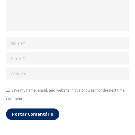
Nome *
E-mail *
Website
Save my name, email, and website in this browser for the next time I
comment.
Postar Comentário