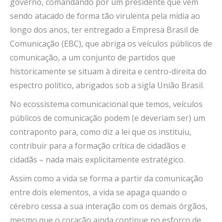
governo, comandando por um presidente que vem
sendo atacado de forma tão virulenta pela mídia ao
longo dos anos, ter entregado a Empresa Brasil de
Comunicação (EBC), que abriga os veículos públicos de
comunicação, a um conjunto de partidos que
historicamente se situam à direita e centro-direita do
espectro político, abrigados sob a sigla União Brasil.
No ecossistema comunicacional que temos, veículos
públicos de comunicação podem (e deveriam ser) um
contraponto para, como diz a lei que os instituiu,
contribuir para a formação crítica de cidadãos e
cidadãs – nada mais explicitamente estratégico.
Assim como a vida se forma a partir da comunicação
entre dois elementos, a vida se apaga quando o
cérebro cessa a sua interação com os demais órgãos,
mesmo que o coração ainda continue no esforço de