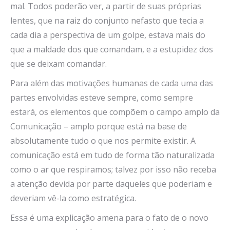
mal. Todos poderão ver, a partir de suas próprias
lentes, que na raiz do conjunto nefasto que tecia a
cada dia a perspectiva de um golpe, estava mais do
que a maldade dos que comandam, e a estupidez dos
que se deixam comandar.
Para além das motivações humanas de cada uma das
partes envolvidas esteve sempre, como sempre
estará, os elementos que compõem o campo amplo da
Comunicação – amplo porque está na base de
absolutamente tudo o que nos permite existir. A
comunicação está em tudo de forma tão naturalizada
como o ar que respiramos; talvez por isso não receba
a atenção devida por parte daqueles que poderiam e
deveriam vê-la como estratégica.
Essa é uma explicação amena para o fato de o novo