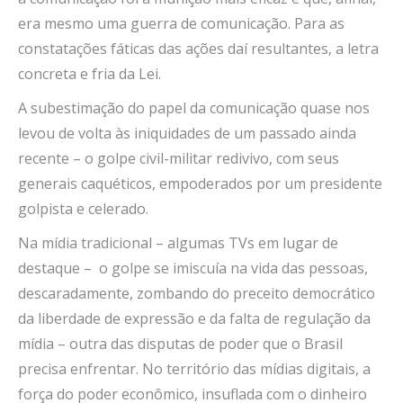
era mesmo uma guerra de comunicação. Para as
constatações fáticas das ações daí resultantes, a letra
concreta e fria da Lei.
A subestimação do papel da comunicação quase nos
levou de volta às iniquidades de um passado ainda
recente – o golpe civil-militar redivivo, com seus
generais caquéticos, empoderados por um presidente
golpista e celerado.
Na mídia tradicional – algumas TVs em lugar de
destaque – o golpe se imiscuía na vida das pessoas,
descaradamente, zombando do preceito democrático
da liberdade de expressão e da falta de regulação da
mídia – outra das disputas de poder que o Brasil
precisa enfrentar. No território das mídias digitais, a
força do poder econômico, insuflada com o dinheiro