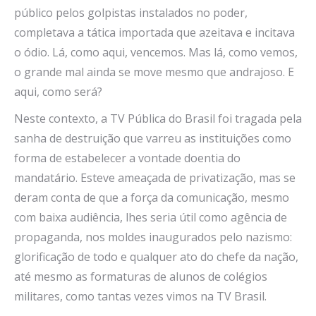
público pelos golpistas instalados no poder,
completava a tática importada que azeitava e incitava
o ódio. Lá, como aqui, vencemos. Mas lá, como vemos,
o grande mal ainda se move mesmo que andrajoso. E
aqui, como será?
Neste contexto, a TV Pública do Brasil foi tragada pela
sanha de destruição que varreu as instituições como
forma de estabelecer a vontade doentia do
mandatário. Esteve ameaçada de privatização, mas se
deram conta de que a força da comunicação, mesmo
com baixa audiência, lhes seria útil como agência de
propaganda, nos moldes inaugurados pelo nazismo:
glorificação de todo e qualquer ato do chefe da nação,
até mesmo as formaturas de alunos de colégios
militares, como tantas vezes vimos na TV Brasil.