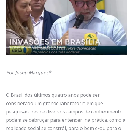
Por Joseti Marques*
O Brasil dos últimos quatro anos pode ser
considerado um grande laboratório em que
pesquisadores de diversos campos de conhecimento
podem se debruçar para entender, na prática, como a
realidade social se constrói, para o bem e/ou para o