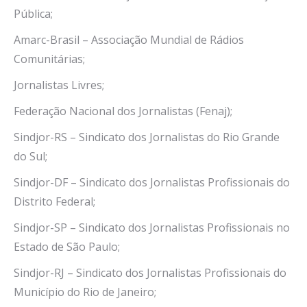
Pública;
Amarc-Brasil – Associação Mundial de Rádios
Comunitárias;
Jornalistas Livres;
Federação Nacional dos Jornalistas (Fenaj);
Sindjor-RS – Sindicato dos Jornalistas do Rio Grande
do Sul;
Sindjor-DF – Sindicato dos Jornalistas Profissionais do
Distrito Federal;
Sindjor-SP – Sindicato dos Jornalistas Profissionais no
Estado de São Paulo;
Sindjor-RJ – Sindicato dos Jornalistas Profissionais do
Município do Rio de Janeiro;