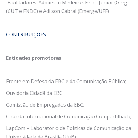
Facilitadores: Admirson Medeiros Ferro Júnior (Greg)
(CUT e FNDC) e Adilson Cabral (Emerge/UFF)
CONTRIBUIÇÕES
Entidades promotoras
Frente em Defesa da EBC e da Comunicação Pública;
Ouvidoria Cidadã da EBC;
Comissão de Empregados da EBC;
Ciranda Internacional de Comunicação Compartilhada;
LapCom – Laboratório de Políticas de Comunicação da
Universidade de Brasília (UnB);