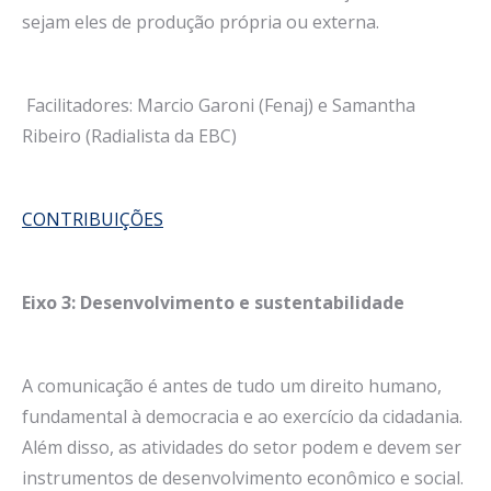
sejam eles de produção própria ou externa.
Facilitadores: Marcio Garoni (Fenaj) e Samantha
Ribeiro (Radialista da EBC)
CONTRIBUIÇÕES
Eixo 3: Desenvolvimento e sustentabilidade
A comunicação é antes de tudo um direito humano,
fundamental à democracia e ao exercício da cidadania.
Além disso, as atividades do setor podem e devem ser
instrumentos de desenvolvimento econômico e social.