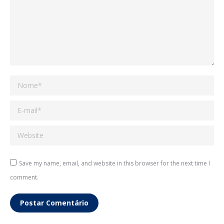
Nome *
E-mail *
Website
Save my name, email, and website in this browser for the next time I
comment.
Postar Comentário