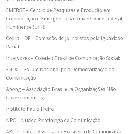
EMERGE – Centro de Pesquisas e Produção em
Comunicação e Emergência da Universidade Federal
Fluminense (UFF);
Cojira – DF – Comissão de Jornalistas pela Igualdade
Racial;
Intervozes – Coletivo Brasil de Comunicação Social;
FNDC – Fórum Nacional pela Democratização da
Comunicação;
Abong – Associação Brasileira Organizações Não
Governamentais;
Instituto Paulo Freire;
NPC – Núcleo Piratininga de Comunicação;
ABC Pública – Associação Brasileira de Comunicação