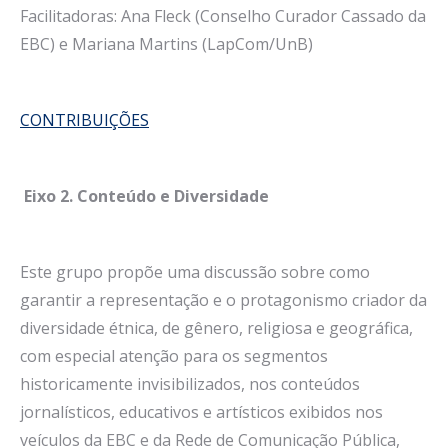
Facilitadoras: Ana Fleck (Conselho Curador Cassado da
EBC) e Mariana Martins (LapCom/UnB)
CONTRIBUIÇÕES
Eixo 2. Conteúdo e Diversidade
Este grupo propõe uma discussão sobre como
garantir a representação e o protagonismo criador da
diversidade étnica, de gênero, religiosa e geográfica,
com especial atenção para os segmentos
historicamente invisibilizados, nos conteúdos
jornalísticos, educativos e artísticos exibidos nos
veículos da EBC e da Rede de Comunicação Pública,