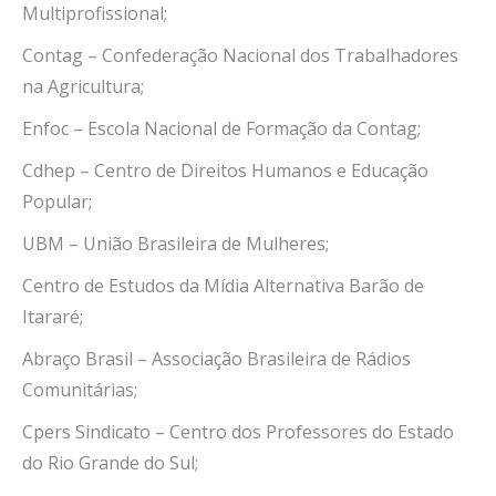
Multiprofissional;
Contag – Confederação Nacional dos Trabalhadores
na Agricultura;
Enfoc – Escola Nacional de Formação da Contag;
Cdhep – Centro de Direitos Humanos e Educação
Popular;
UBM – União Brasileira de Mulheres;
Centro de Estudos da Mídia Alternativa Barão de
Itararé;
Abraço Brasil – Associação Brasileira de Rádios
Comunitárias;
Cpers Sindicato – Centro dos Professores do Estado
do Rio Grande do Sul;