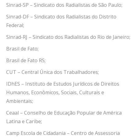
Sinrad-SP – Sindicato dos Radialistas de São Paulo;
Sinrad-DF – Sindicato dos Radialistas do Distrito
Federal;
Sinrad-RJ – Sindicato dos Radialistas do Rio de Janeiro;
Brasil de Fato;
Brasil de Fato RS;
CUT – Central Única dos Trabalhadores;
IDhES – Instituto de Estudos Jurídicos de Direitos
Humanos, Econômicos, Sociais, Culturais e
Ambientais;
Ceaal – Conselho de Educação Popular de América
Latina e Caribe;
Camp Escola de Cidadania – Centro de Assessoria