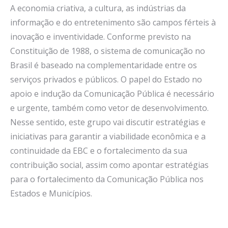
A economia criativa, a cultura, as indústrias da
informação e do entretenimento são campos férteis à
inovação e inventividade. Conforme previsto na
Constituição de 1988, o sistema de comunicação no
Brasil é baseado na complementaridade entre os
serviços privados e públicos. O papel do Estado no
apoio e indução da Comunicação Pública é necessário
e urgente, também como vetor de desenvolvimento.
Nesse sentido, este grupo vai discutir estratégias e
iniciativas para garantir a viabilidade econômica e a
continuidade da EBC e o fortalecimento da sua
contribuição social, assim como apontar estratégias
para o fortalecimento da Comunicação Pública nos
Estados e Municípios.