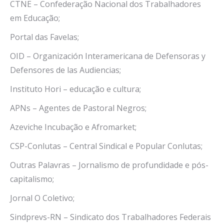
CTNE – Confederação Nacional dos Trabalhadores
em Educação;
Portal das Favelas;
OID – Organización Interamericana de Defensoras y
Defensores de las Audiencias;
Instituto Hori – educação e cultura;
APNs – Agentes de Pastoral Negros;
Azeviche Incubação e Afromarket;
CSP-Conlutas – Central Sindical e Popular Conlutas;
Outras Palavras – Jornalismo de profundidade e pós-
capitalismo;
Jornal O Coletivo;
Sindprevs-RN – Sindicato dos Trabalhadores Federais