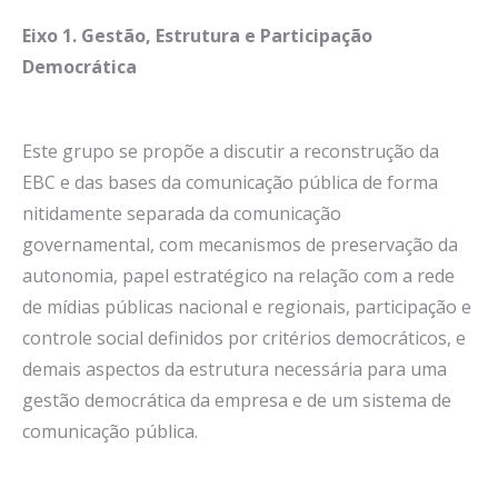
Eixo 1. Gestão, Estrutura e Participação
Democrática
Este grupo se propõe a discutir a reconstrução da
EBC e das bases da comunicação pública de forma
nitidamente separada da comunicação
governamental, com mecanismos de preservação da
autonomia, papel estratégico na relação com a rede
de mídias públicas nacional e regionais, participação e
controle social definidos por critérios democráticos, e
demais aspectos da estrutura necessária para uma
gestão democrática da empresa e de um sistema de
comunicação pública.