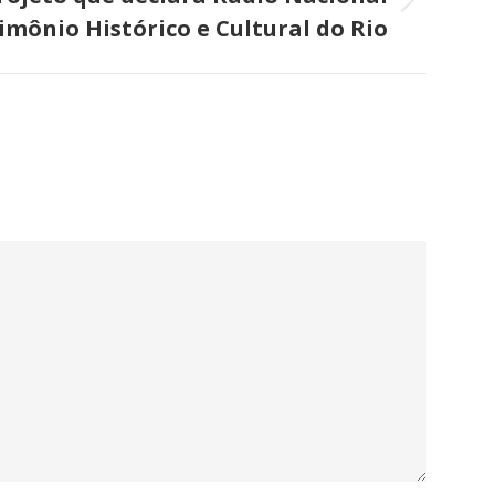
imônio Histórico e Cultural do Rio