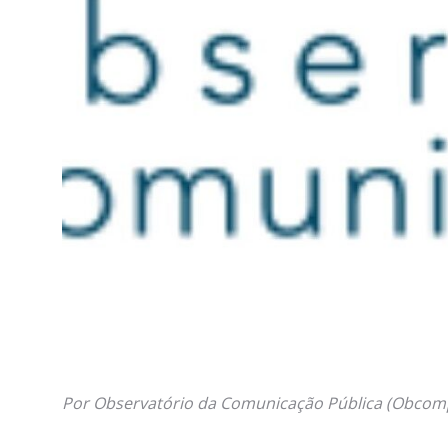
Por Observatório da Comunicação Pública (Obcomp