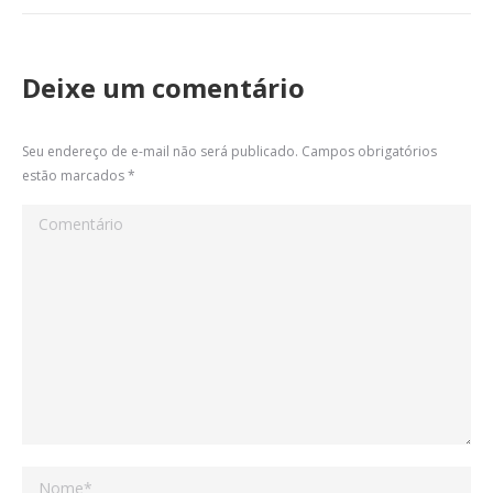
Deixe um comentário
Seu endereço de e-mail não será publicado. Campos obrigatórios
estão marcados
*
Comentário
Nome *