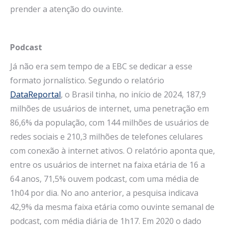
prender a atenção do ouvinte.
Podcast
Já não era sem tempo de a EBC se dedicar a esse
formato jornalístico. Segundo o relatório
DataReportal
, o Brasil tinha, no início de 2024, 187,9
milhões de usuários de internet, uma penetração em
86,6% da população, com 144 milhões de usuários de
redes sociais e 210,3 milhões de telefones celulares
com conexão à internet ativos. O relatório aponta que,
entre os usuários de internet na faixa etária de 16 a
64 anos, 71,5% ouvem podcast, com uma média de
1h04 por dia. No ano anterior, a pesquisa indicava
42,9% da mesma faixa etária como ouvinte semanal de
podcast, com média diária de 1h17. Em 2020 o dado