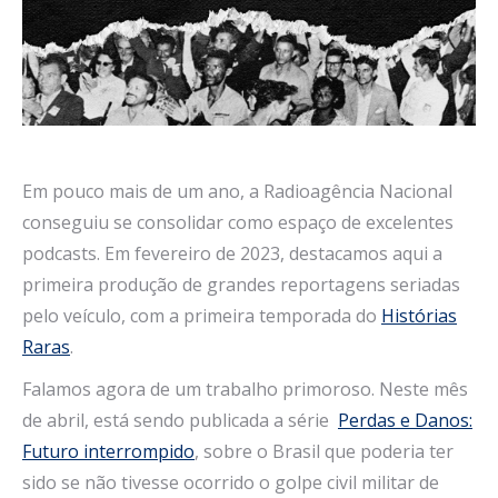
Em pouco mais de um ano, a Radioagência Nacional
conseguiu se consolidar como espaço de excelentes
podcasts. Em fevereiro de 2023, destacamos aqui a
primeira produção de grandes reportagens seriadas
pelo veículo, com a primeira temporada do
Histórias
Raras
.
Falamos agora de um trabalho primoroso. Neste mês
de abril, está sendo publicada a série
Perdas e Danos:
Futuro interrompido
, sobre o Brasil que poderia ter
sido se não tivesse ocorrido o golpe civil militar de