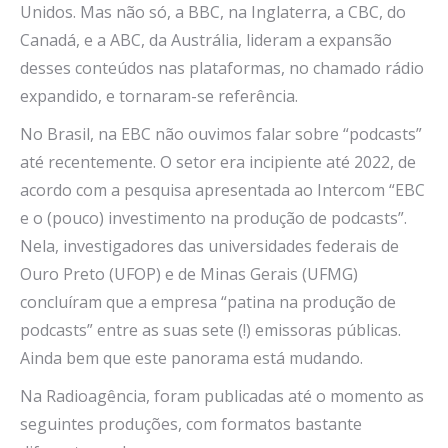
Unidos. Mas não só, a BBC, na Inglaterra, a CBC, do
Canadá, e a ABC, da Austrália, lideram a expansão
desses conteúdos nas plataformas, no chamado rádio
expandido, e tornaram-se referência.
No Brasil, na EBC não ouvimos falar sobre “podcasts”
até recentemente. O setor era incipiente até 2022, de
acordo com a pesquisa apresentada ao Intercom “EBC
e o (pouco) investimento na produção de podcasts”.
Nela, investigadores das universidades federais de
Ouro Preto (UFOP) e de Minas Gerais (UFMG)
concluíram que a empresa “patina na produção de
podcasts” entre as suas sete (!) emissoras públicas.
Ainda bem que este panorama está mudando.
Na Radioagência, foram publicadas até o momento as
seguintes produções, com formatos bastante