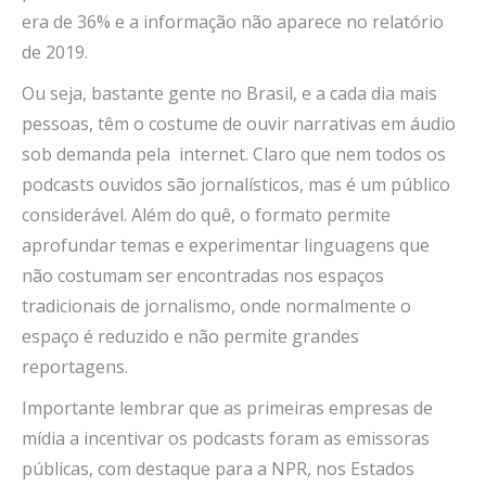
era de 36% e a informação não aparece no relatório
de 2019.
Ou seja, bastante gente no Brasil, e a cada dia mais
pessoas, têm o costume de ouvir narrativas em áudio
sob demanda pela internet. Claro que nem todos os
podcasts ouvidos são jornalísticos, mas é um público
considerável. Além do quê, o formato permite
aprofundar temas e experimentar linguagens que
não costumam ser encontradas nos espaços
tradicionais de jornalismo, onde normalmente o
espaço é reduzido e não permite grandes
reportagens.
Importante lembrar que as primeiras empresas de
mídia a incentivar os podcasts foram as emissoras
públicas, com destaque para a NPR, nos Estados