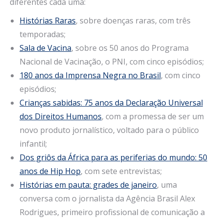
diferentes cada uma:
Histórias Raras
, sobre doenças raras, com três
temporadas;
Sala de Vacina
, sobre os 50 anos do Programa
Nacional de Vacinação, o PNI, com cinco episódios;
180 anos da Imprensa Negra no Brasil
, com cinco
episódios;
Crianças sabidas: 75 anos da Declaração Universal
dos Direitos Humanos
, com a promessa de ser um
novo produto jornalístico, voltado para o público
infantil;
Dos griôs da África para as periferias do mundo: 50
anos de Hip Hop
, com sete entrevistas;
Histórias em pauta: grades de janeiro
, uma
conversa com o jornalista da Agência Brasil Alex
Rodrigues, primeiro profissional de comunicação a