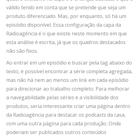
válido tendo em conta que se pretende que seja um
produto diferenciado. Mas, por enquanto, só há um
episódio disponível. Essa configuração da capa da
Radioagência é o que existe neste momento em que
esta análise é escrita, já que os quadros destacados
não são fixos.
Ao entrar em um episódio e buscar pela tag abaixo do
texto, é possível encontrar a série completa agregada,
mas não há nem ao menos um link em cada episódio
para direcionar ao trabalho completo. Para melhorar
a navegabilidade pelas séries e a visibilidade dos
produtos, seria interessante criar uma página dentro
da Radioagência para destacar os podcasts da casa,
com uma outra página para cada produção. Onde
poderiam ser publicados outros conteúdos