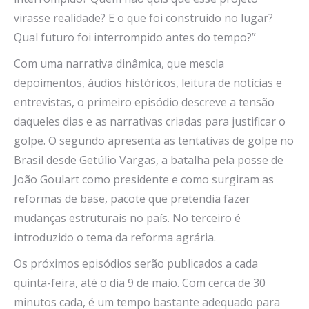
virasse realidade? E o que foi construído no lugar?
Qual futuro foi interrompido antes do tempo?”
Com uma narrativa dinâmica, que mescla
depoimentos, áudios históricos, leitura de notícias e
entrevistas, o primeiro episódio descreve a tensão
daqueles dias e as narrativas criadas para justificar o
golpe. O segundo apresenta as tentativas de golpe no
Brasil desde Getúlio Vargas, a batalha pela posse de
João Goulart como presidente e como surgiram as
reformas de base, pacote que pretendia fazer
mudanças estruturais no país. No terceiro é
introduzido o tema da reforma agrária.
Os próximos episódios serão publicados a cada
quinta-feira, até o dia 9 de maio. Com cerca de 30
minutos cada, é um tempo bastante adequado para