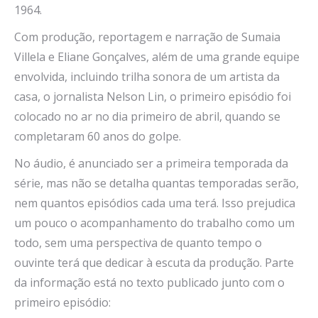
1964.
Com produção, reportagem e narração de Sumaia
Villela e Eliane Gonçalves, além de uma grande equipe
envolvida, incluindo trilha sonora de um artista da
casa, o jornalista Nelson Lin, o primeiro episódio foi
colocado no ar no dia primeiro de abril, quando se
completaram 60 anos do golpe.
No áudio, é anunciado ser a primeira temporada da
série, mas não se detalha quantas temporadas serão,
nem quantos episódios cada uma terá. Isso prejudica
um pouco o acompanhamento do trabalho como um
todo, sem uma perspectiva de quanto tempo o
ouvinte terá que dedicar à escuta da produção. Parte
da informação está no texto publicado junto com o
primeiro episódio: