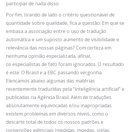
participar de nada disso.
Por fim, tirando de lado o critério questionável de
quantidade sobre qualidade, fica a questão: Em que se
embasa a associação entre o uso de tradução
automática e um suposto aumento de visibilidade e
relevância das nossas páginas? Com certeza em
nenhuma opinião especializada, afinal,
os especialistas de fato foram ignorados. O resultado
é este: O Brasil e a EBC passando vergonha.
Elencamos abaixo algumas das matérias
recentemente traduzidas pela “inteligência artificial” e
publicadas na Agência Brasil. Além de traduções
absolutamente equivocadas e/ou inapropriadas
existem problemas em diversos níveis, como o
descarte total de todos os nossos padrões e
convenções editoriais (medidas, moedas, siglas,