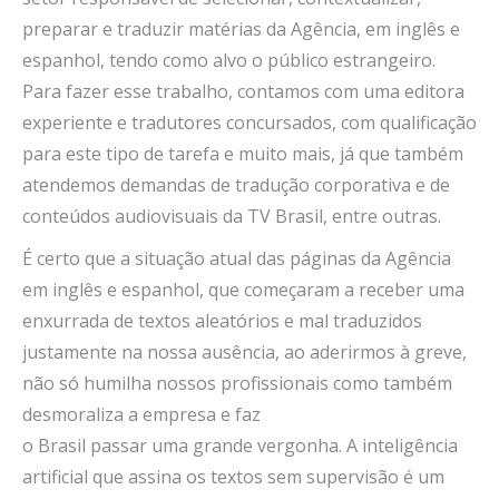
preparar e traduzir matérias da Agência, em inglês e
espanhol, tendo como alvo o público estrangeiro.
Para fazer esse trabalho, contamos com uma editora
experiente e tradutores concursados, com qualificação
para este tipo de tarefa e muito mais, já que também
atendemos demandas de tradução corporativa e de
conteúdos audiovisuais da TV Brasil, entre outras.
É certo que a situação atual das páginas da Agência
em inglês e espanhol, que começaram a receber uma
enxurrada de textos aleatórios e mal traduzidos
justamente na nossa ausência, ao aderirmos à greve,
não só humilha nossos profissionais como também
desmoraliza a empresa e faz
o Brasil passar uma grande vergonha. A inteligência
artificial que assina os textos sem supervisão é um