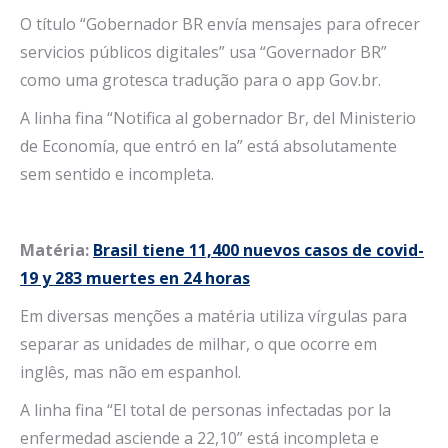
O título “Gobernador BR envía mensajes para ofrecer
servicios públicos digitales” usa “Governador BR”
como uma grotesca tradução para o app Gov.br.
A linha fina “Notifica al gobernador Br, del Ministerio
de Economía, que entró en la” está absolutamente
sem sentido e incompleta.
Matéria:
Brasil tiene 11,400 nuevos casos de covid-
19 y 283 muertes en 24 horas
Em diversas menções a matéria utiliza vírgulas para
separar as unidades de milhar, o que ocorre em
inglês, mas não em espanhol.
A linha fina “El total de personas infectadas por la
enfermedad asciende a 22,10” está incompleta e