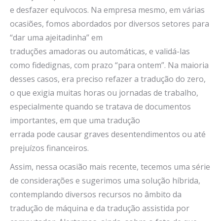
e desfazer equívocos. Na empresa mesmo, em várias
ocasiões, fomos abordados por diversos setores para
“dar uma ajeitadinha” em
traduções amadoras ou automáticas, e validá-las
como fidedignas, com prazo “para ontem”. Na maioria
desses casos, era preciso refazer a tradução do zero,
o que exigia muitas horas ou jornadas de trabalho,
especialmente quando se tratava de documentos
importantes, em que uma tradução
errada pode causar graves desentendimentos ou até
prejuízos financeiros.
Assim, nessa ocasião mais recente, tecemos uma série
de considerações e sugerimos uma solução híbrida,
contemplando diversos recursos no âmbito da
tradução de máquina e da tradução assistida por