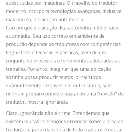
substituídas por máquinas. O trabalho do tradutor
moderno incorpora tecnologias avançadas, inclusive,
mas não só, a tradução automática.
Isso porque a tradução dita automática não é nada
automática. Seu uso correto em ambiente de
produção depende de tradutores com competências
linguísticas e técnicas específicas, além de um
conjunto de processos e ferramentas adequadas ao
trabalho. Portanto, imaginar que uma aplicação
sozinha possa produzir textos jornalísticos
suficientemente razoáveis em outra língua, sem
nenhum preparo prévio e bastando uma “revisão” do
tradutor, mostra ignorância.
Claro, ignorância não é crime. Entendemos que
existem muitas concepções errôneas sobre a área de
tradução, e parte da rotina de todo tradutor é educar