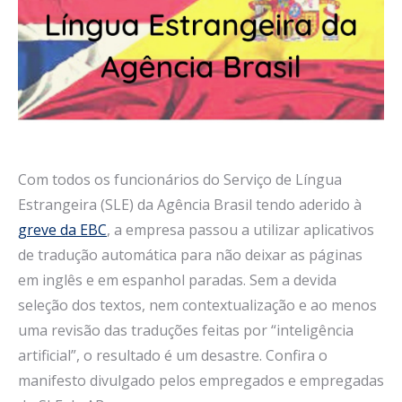
Com todos os funcionários do Serviço de Língua
Estrangeira (SLE) da Agência Brasil tendo aderido à
greve da EBC
, a empresa passou a utilizar aplicativos
de tradução automática para não deixar as páginas
em inglês e em espanhol paradas. Sem a devida
seleção dos textos, nem contextualização e ao menos
uma revisão das traduções feitas por “inteligência
artificial”, o resultado é um desastre. Confira o
manifesto divulgado pelos empregados e empregadas