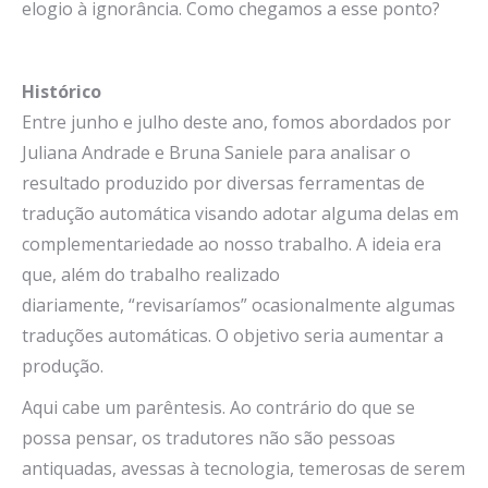
elogio à ignorância. Como chegamos a esse ponto?
Histórico
Entre junho e julho deste ano, fomos abordados por
Juliana Andrade e Bruna Saniele para analisar o
resultado produzido por diversas ferramentas de
tradução automática visando adotar alguma delas em
complementariedade ao nosso trabalho. A ideia era
que, além do trabalho realizado
diariamente, “revisaríamos” ocasionalmente algumas
traduções automáticas. O objetivo seria aumentar a
produção.
Aqui cabe um parêntesis. Ao contrário do que se
possa pensar, os tradutores não são pessoas
antiquadas, avessas à tecnologia, temerosas de serem