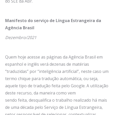
do SLE da ABr.
Manifesto do serviço de Língua Estrangeira da
Agência Brasil
Dezembro/2021
Quem hoje acesse as páginas da Agência Brasil em
espanhol e inglês verá dezenas de matérias
“traduzidas” por “inteligência artificial”, neste caso um
termo chique para tradução automática, ou seja,
aquele tipo de tradução feita pelo Google. A utilização
deste recurso, da maneira como vem
sendo feita, desqualifica o trabalho realizado há mais
de uma década pelo Serviço de Língua Estrangeira,
setor responsável de selecionar, contextualizar,