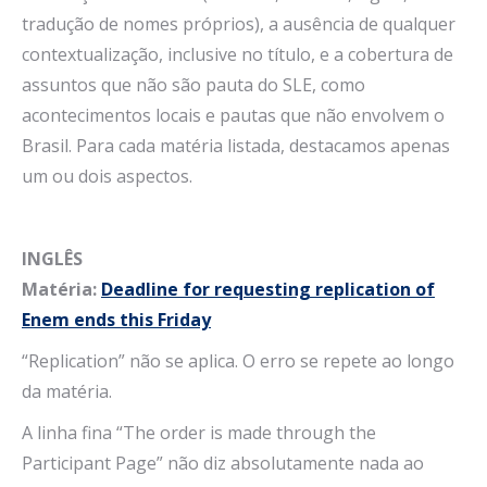
tradução de nomes próprios), a ausência de qualquer
contextualização, inclusive no título, e a cobertura de
assuntos que não são pauta do SLE, como
acontecimentos locais e pautas que não envolvem o
Brasil. Para cada matéria listada, destacamos apenas
um ou dois aspectos.
INGLÊS
Matéria:
Deadline for requesting replication of
Enem ends this Friday
“Replication” não se aplica. O erro se repete ao longo
da matéria.
A linha fina “The order is made through the
Participant Page” não diz absolutamente nada ao