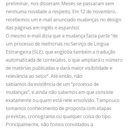
preliminar, nos disseram. Meses se passaram sem
nenhuma novidade a respeito. Em 12 de novembro,
recebemos um e-mail anunciado mudanças no design
das páginas em inglês e espanhol.
O mesmo e-mail dizia que a mudança fazia parte “de
um processo de melhorias no Serviço de Língua
Estrangeira (SLE), que engloba também a tradução
automatizada de conteúdos, o que ampliará o número
de matérias publicadas e dará maior visibilidade e
relevância ao setor”. Até então, não
sabíamos da existência de um “processo de
mudanças”, e ainda não sabemos em que consiste
exatamente ou quem está nele envolvido. Tampouco
tomamos conhecimento de proposta com etapas
previstas, cronograma ou qualquer coisa do tipo.
Principalmente, não fomos convidados a