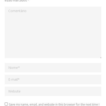
estão marcados
*
Comentário
Nome *
E-mail *
Website
Save my name, email, and website in this browser for the next time I