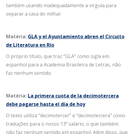
também usando inadequadamente a vírgula para
separar a casa do milhar.
Matéria:
GLA y el Ayuntamiento abren el Circuito
de Literatura en Río
O próprio título, que traz “GLA” como sigla em
espanhol para a Academia Brasileira de Letras, não
faz nenhum sentido.
Matéria:
La primera cuota de la decimotercera
debe pagarse hasta el día de hoy
O texto utiliza “decimotercer” e “decimotercera” como
traduções para o nosso 13º salário, o que também
não faz nenhum sentido em espanhol. Além disso, que