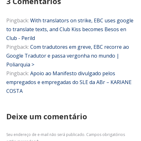
3 Comentários
Pingback:
With translators on strike, EBC uses google
to translate texts, and Club Kiss becomes Besos en
Club - Perild
Pingback:
Com tradutores em greve, EBC recorre ao
Google Tradutor e passa vergonha no mundo |
Poliarquia >
Pingback:
Apoio ao Manifesto divulgado pelos
empregados e empregadas do SLE da ABr – KARIANE
COSTA
Deixe um comentário
Seu endereço de e-mail não será publicado. Campos obrigatórios