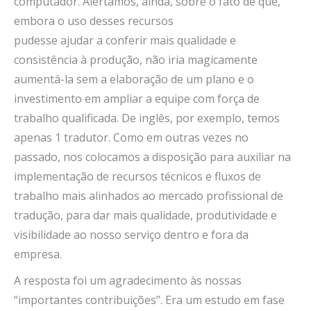
computador. Alertamos, ainda, sobre o fato de que,
embora o uso desses recursos
pudesse ajudar a conferir mais qualidade e
consistência à produção, não iria magicamente
aumentá-la sem a elaboração de um plano e o
investimento em ampliar a equipe com força de
trabalho qualificada. De inglês, por exemplo, temos
apenas 1 tradutor. Como em outras vezes no
passado, nos colocamos a disposição para auxiliar na
implementação de recursos técnicos e fluxos de
trabalho mais alinhados ao mercado profissional de
tradução, para dar mais qualidade, produtividade e
visibilidade ao nosso serviço dentro e fora da
empresa.
A resposta foi um agradecimento às nossas
“importantes contribuições”. Era um estudo em fase