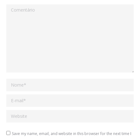
Comentário
Nome *
E-mail *
Website
Save my name, email, and website in this browser for the next time I