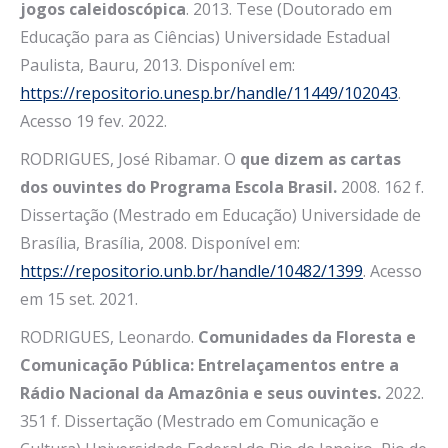
jogos caleidoscópica
. 2013. Tese (Doutorado em
Educação para as Ciências) Universidade Estadual
Paulista, Bauru, 2013. Disponível em:
https://repositorio.unesp.br/handle/11449/102043
.
Acesso 19 fev. 2022.
RODRIGUES, José Ribamar. O
que dizem as cartas
dos ouvintes do Programa Escola Brasil.
2008. 162 f.
Dissertação (Mestrado em Educação) Universidade de
Brasília, Brasília, 2008. Disponível em:
https://repositorio.unb.br/handle/10482/1399
. Acesso
em 15 set. 2021.
RODRIGUES, Leonardo.
Comunidades da Floresta e
Comunicação Pública: Entrelaçamentos entre a
Rádio Nacional da Amazônia e seus ouvintes.
2022.
351 f. Dissertação (Mestrado em Comunicação e