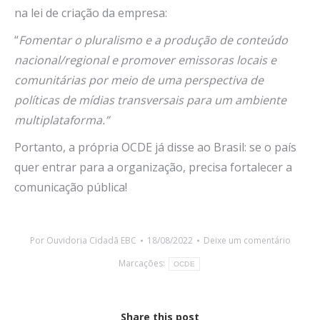
na lei de criação da empresa:
“
Fomentar o pluralismo e a produção de conteúdo
nacional/regional e promover emissoras locais e
comunitárias por meio de uma perspectiva de
políticas de mídias transversais para um ambiente
multiplataforma.”
Portanto, a própria OCDE já disse ao Brasil: se o país
quer entrar para a organização, precisa fortalecer a
comunicação pública!
Por
Ouvidoria Cidadã EBC
18/08/2022
Deixe um comentário
Marcações:
OCDE
Share this post