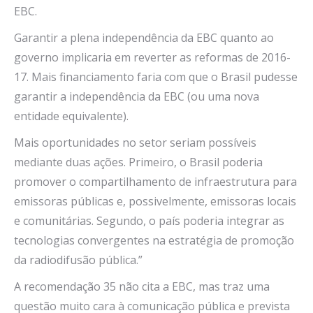
EBC.
Garantir a plena independência da EBC quanto ao
governo implicaria em reverter as reformas de 2016-
17. Mais financiamento faria com que o Brasil pudesse
garantir a independência da EBC (ou uma nova
entidade equivalente).
Mais oportunidades no setor seriam possíveis
mediante duas ações. Primeiro, o Brasil poderia
promover o compartilhamento de infraestrutura para
emissoras públicas e, possivelmente, emissoras locais
e comunitárias. Segundo, o país poderia integrar as
tecnologias convergentes na estratégia de promoção
da radiodifusão pública.”
A recomendação 35 não cita a EBC, mas traz uma
questão muito cara à comunicação pública e prevista