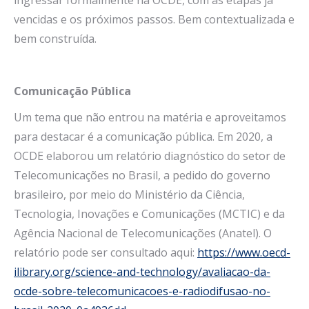
vencidas e os próximos passos. Bem contextualizada e
bem construída.
Comunicação Pública
Um tema que não entrou na matéria e aproveitamos
para destacar é a comunicação pública. Em 2020, a
OCDE elaborou um relatório diagnóstico do setor de
Telecomunicações no Brasil, a pedido do governo
brasileiro, por meio do Ministério da Ciência,
Tecnologia, Inovações e Comunicações (MCTIC) e da
Agência Nacional de Telecomunicações (Anatel). O
relatório pode ser consultado aqui:
https://www.oecd-
ilibrary.org/science-and-technology/avaliacao-da-
ocde-sobre-telecomunicacoes-e-radiodifusao-no-