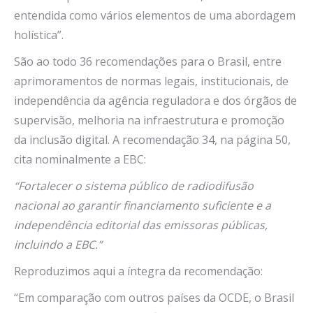
entendida como vários elementos de uma abordagem
holística”.
São ao todo 36 recomendações para o Brasil, entre
aprimoramentos de normas legais, institucionais, de
independência da agência reguladora e dos órgãos de
supervisão, melhoria na infraestrutura e promoção
da inclusão digital. A recomendação 34, na página 50,
cita nominalmente a EBC:
“
Fortalecer o sistema público de radiodifusão
nacional ao garantir financiamento suficiente e a
independência editorial das emissoras públicas,
incluindo a EBC.”
Reproduzimos aqui a íntegra da recomendação:
“Em comparação com outros países da OCDE, o Brasil