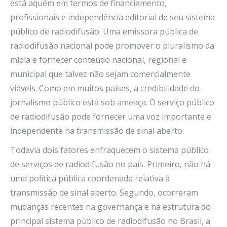
está aquém em termos de financiamento,
profissionais e independência editorial de seu sistema
público de radiodifusão. Uma emissora pública de
radiodifusão nacional pode promover o pluralismo da
mídia e fornecer conteúdo nacional, regional e
municipal que talvez não sejam comercialmente
viáveis. Como em muitos países, a credibilidade do
jornalismo público está sob ameaça. O serviço público
de radiodifusão pode fornecer uma voz importante e
independente na transmissão de sinal aberto.
Todavia dois fatores enfraquecem o sistema público
de serviços de radiodifusão no país. Primeiro, não há
uma política pública coordenada relativa à
transmissão de sinal aberto. Segundo, ocorreram
mudanças recentes na governança e na estrutura do
principal sistema público de radiodifusão no Brasil, a