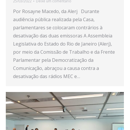
25/03/2022
Deixe um comentário
Por Rosayne Macedo, da Alerj Durante
audiência pública realizada pela Casa,
parlamentares se colocaram contrários à
desativação das duas emissoras A Assembleia
Legislativa do Estado do Rio de Janeiro (Alerj),
por meio da Comissão de Trabalho e da Frente
Parlamentar pela Democratização da
Comunicação, abraçou a causa contra a
desativação das rádios MEC e…