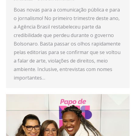
Boas novas para a comunicação pública e para
o jornalismo! No primeiro trimestre deste ano,
a Agência Brasil restabeleceu parte da
credibilidade que perdeu durante o governo
Bolsonaro. Basta passar os olhos rapidamente
pelas editorias para se confirmar que se voltou
a falar de arte, violações de direitos, meio
ambiente. Inclusive, entrevistas com nomes
importantes…