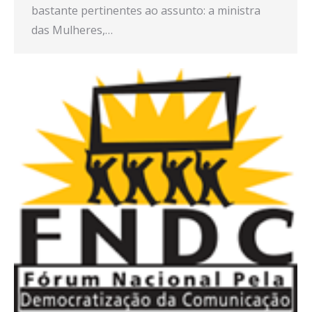
bastante pertinentes ao assunto: a ministra
das Mulheres,…