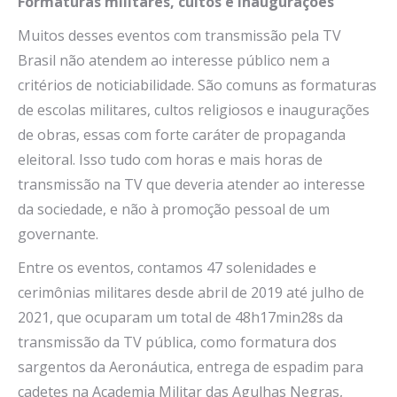
Formaturas militares, cultos e inaugurações
Muitos desses eventos com transmissão pela TV
Brasil não atendem ao interesse público nem a
critérios de noticiabilidade. São comuns as formaturas
de escolas militares, cultos religiosos e inaugurações
de obras, essas com forte caráter de propaganda
eleitoral. Isso tudo com horas e mais horas de
transmissão na TV que deveria atender ao interesse
da sociedade, e não à promoção pessoal de um
governante.
Entre os eventos, contamos 47 solenidades e
cerimônias militares desde abril de 2019 até julho de
2021, que ocuparam um total de 48h17min28s da
transmissão da TV pública, como formatura dos
sargentos da Aeronáutica, entrega de espadim para
cadetes na Academia Militar das Agulhas Negras,