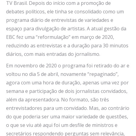
TV Brasil. Depois do início com a promoção de
debates políticos, ele tinha se consolidado como um
programa diário de entrevistas de variedades e
espaço para divulgação de artistas. A atual gestão da
EBC fez uma “reformulação” em março de 2020,
reduzindo as entrevistas e a duração para 30 minutos
diários, com mais entradas do jornalismo.
Em novembro de 2020 o programa foi retirado do ar e
voltou no dia 5 de abril, novamente “repaginado”,
agora com uma hora de duração, apenas uma vez por
semana e participação de dois jornalistas convidados,
além da apresentadora. No formato, são três
entrevistadores para um convidado. Mas, ao contrário
do que poderia ser uma maior variedade de questões,
o que se viu até aqui foi um desfile de ministros e
secretários respondendo perguntas sem relevância,