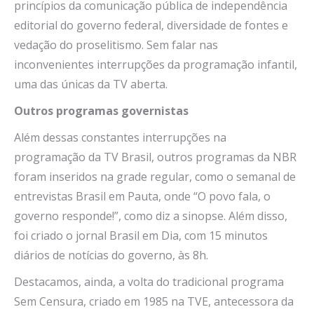
princípios da comunicação pública de independência
editorial do governo federal, diversidade de fontes e
vedação do proselitismo. Sem falar nas
inconvenientes interrupções da programação infantil,
uma das únicas da TV aberta.
Outros programas governistas
Além dessas constantes interrupções na
programação da TV Brasil, outros programas da NBR
foram inseridos na grade regular, como o semanal de
entrevistas Brasil em Pauta, onde “O povo fala, o
governo responde!”, como diz a sinopse. Além disso,
foi criado o jornal Brasil em Dia, com 15 minutos
diários de notícias do governo, às 8h.
Destacamos, ainda, a volta do tradicional programa
Sem Censura, criado em 1985 na TVE, antecessora da