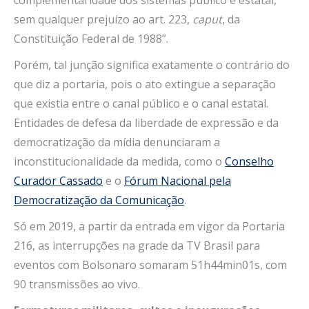
sem qualquer prejuízo ao art. 223,
caput
, da
Constituição Federal de 1988”.
Porém, tal junção significa exatamente o contrário do
que diz a portaria, pois o ato extingue a separação
que existia entre o canal público e o canal estatal.
Entidades de defesa da liberdade de expressão e da
democratização da mídia denunciaram a
inconstitucionalidade da medida, como o
Conselho
Curador Cassado
e o
Fórum Nacional pela
Democratização da Comunicação
.
Só em 2019, a partir da entrada em vigor da Portaria
216, as interrupções na grade da TV Brasil para
eventos com Bolsonaro somaram 51h44min01s, com
90 transmissões ao vivo.