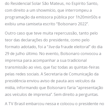
do Residencial Solar São Mateus, no Espírito Santo,
com direito a um showmício, que interrompeu a
programação da emissora pública por 1h20min50s e
exibiu uma camiseta escrito “Bolsonaro 2022”.
Outro caso que teve muita repercussão, tanto pelo
teor das declarações do presidente, como pelo
formato adotado, foi a “
live
da fraude eleitoral” do dia
29 de julho último. No evento, Bolsonaro convocou a
imprensa para acompanhar a sua tradicional
transmissão ao vivo, que faz todas as quintas-feiras
pelas redes sociais. A Secretaria de Comunicação da
presidência enviou aviso de pauta aos veículos da
mídia, informando que Bolsonaro faria “apresentação
aos veículos de imprensa”. Sem direito a perguntas.
A TV Brasil embarcou nessa e colocou o presidente no