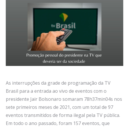
As interrupções da grade de programação da TV
Brasil para a entrada ao vivo de eventos com o
presidente Jair Bolsonaro somaram 78h37min04s nos
sete primeiros meses de 2021, com um total de 97
eventos transmitidos de forma ilegal pela TV pública.
Em todo o ano passado, foram 157 eventos, que