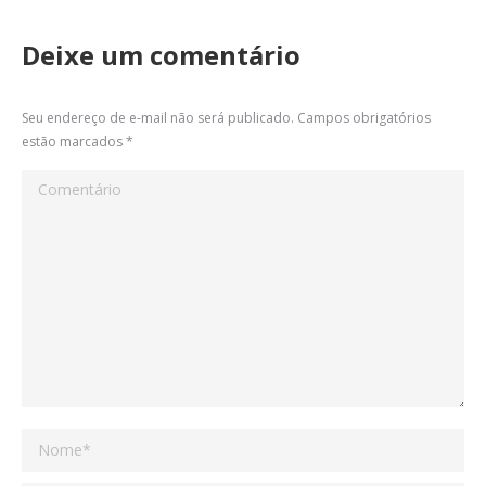
Deixe um comentário
Seu endereço de e-mail não será publicado. Campos obrigatórios
estão marcados
*
Comentário
Nome *