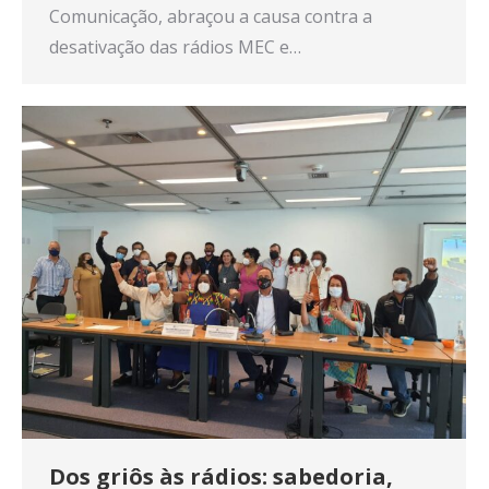
Comunicação, abraçou a causa contra a
desativação das rádios MEC e…
Dos griôs às rádios: sabedoria,