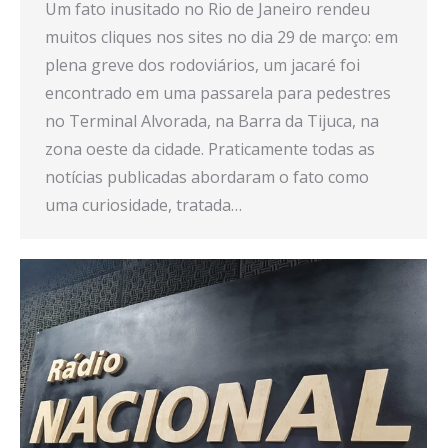
Um fato inusitado no Rio de Janeiro rendeu
muitos cliques nos sites no dia 29 de março: em
plena greve dos rodoviários, um jacaré foi
encontrado em uma passarela para pedestres
no Terminal Alvorada, na Barra da Tijuca, na
zona oeste da cidade. Praticamente todas as
notícias publicadas abordaram o fato como
uma curiosidade, tratada…