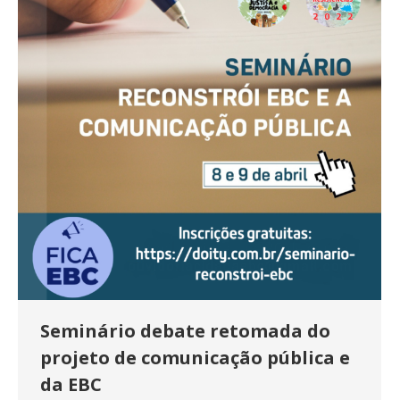
Seminário debate retomada do
projeto de comunicação pública e
da EBC